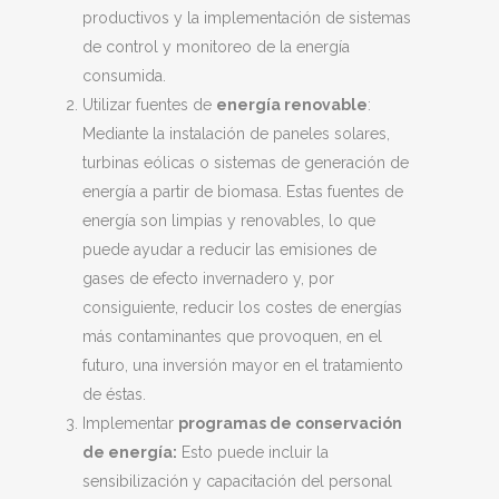
productivos y la implementación de sistemas
de control y monitoreo de la energía
consumida.
Utilizar fuentes de
energía renovable
:
Mediante la instalación de paneles solares,
turbinas eólicas o sistemas de generación de
energía a partir de biomasa. Estas fuentes de
energía son limpias y renovables, lo que
puede ayudar a reducir las emisiones de
gases de efecto invernadero y, por
consiguiente, reducir los costes de energías
más contaminantes que provoquen, en el
futuro, una inversión mayor en el tratamiento
de éstas.
Implementar
programas de conservación
de energía:
Esto puede incluir la
sensibilización y capacitación del personal