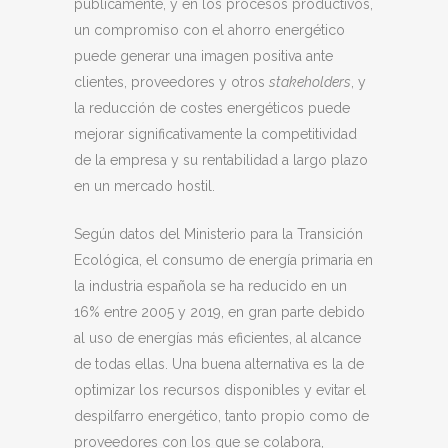
públicamente, y en los procesos productivos,
un compromiso con el ahorro energético
puede generar una imagen positiva ante
clientes, proveedores y otros
stakeholders
, y
la reducción de costes energéticos puede
mejorar significativamente la competitividad
de la empresa y su rentabilidad a largo plazo
en un mercado hostil.
Según datos del Ministerio para la Transición
Ecológica, el consumo de energía primaria en
la industria española se ha reducido en un
16% entre 2005 y 2019, en gran parte debido
al uso de energías más eficientes, al alcance
de todas ellas. Una buena alternativa es la de
optimizar los recursos disponibles y evitar el
despilfarro energético, tanto propio como de
proveedores con los que se colabora,