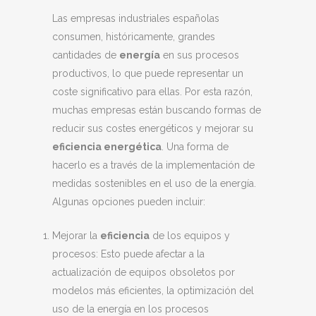
Las empresas industriales españolas
consumen, históricamente, grandes
cantidades de
energía
en sus procesos
productivos, lo que puede representar un
coste significativo para ellas. Por esta razón,
muchas empresas están buscando formas de
reducir sus costes energéticos y mejorar su
eficiencia energética
. Una forma de
hacerlo es a través de la implementación de
medidas sostenibles en el uso de la energía.
Algunas opciones pueden incluir:
Mejorar la
eficiencia
de los equipos y
procesos: Esto puede afectar a la
actualización de equipos obsoletos por
modelos más eficientes, la optimización del
uso de la energía en los procesos