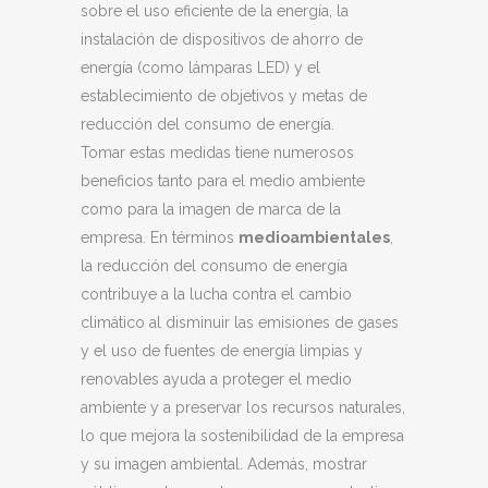
sobre el uso eficiente de la energía, la
instalación de dispositivos de ahorro de
energía (como lámparas LED) y el
establecimiento de objetivos y metas de
reducción del consumo de energía.
Tomar estas medidas tiene numerosos
beneficios tanto para el medio ambiente
como para la imagen de marca de la
empresa. En términos
medioambientales
,
la reducción del consumo de energía
contribuye a la lucha contra el cambio
climático al disminuir las emisiones de gases
y el uso de fuentes de energía limpias y
renovables ayuda a proteger el medio
ambiente y a preservar los recursos naturales,
lo que mejora la sostenibilidad de la empresa
y su imagen ambiental. Además, mostrar