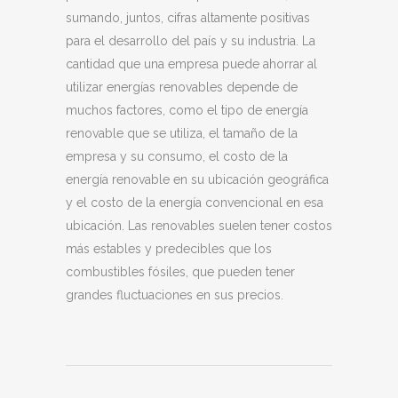
sumando, juntos, cifras altamente positivas
para el desarrollo del país y su industria. La
cantidad que una empresa puede ahorrar al
utilizar energías renovables depende de
muchos factores, como el tipo de energía
renovable que se utiliza, el tamaño de la
empresa y su consumo, el costo de la
energía renovable en su ubicación geográfica
y el costo de la energía convencional en esa
ubicación. Las renovables suelen tener costos
más estables y predecibles que los
combustibles fósiles, que pueden tener
grandes fluctuaciones en sus precios.