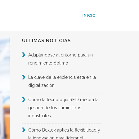
INICIO
ÚLTIMAS NOTICIAS
Adaptándose al entorno para un
rendimiento óptimo
La clave de la eficiencia está en la
digitalización
Cómo la tecnología RFID mejora la
gestión de los suministros
industriales
Cómo Bextok aplica la flexibilidad y
la innovación para liderar el