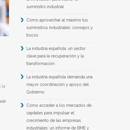
suministro industrial
Cómo aprovechar al máximo tus
suministros industriales: consejos y
trucos
La industria española, un sector
clave para la recuperación y la
transformación
La industria española demanda una
mayor coordinación y apoyo del
 la
Gobierno
cir
Cómo acceder a los mercados de
capitales para impulsar el
crecimiento de las empresas
industriales: un informe de BME y