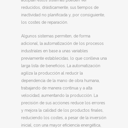
reducidos, drásticamente, sus tiempos de
inactividad no planificada y, por consiguiente,
los costes de reparación.
Algunos sistemas permiten, de forma
adicional, la automatización de los procesos
industriales en base a unas variables
previamente establecidas, lo que conlleva una
larga lista de beneficios. La automatización
agiliza la producción al reducir la
dependencia de la mano de obra humana,
trabajando de manera continua y a alta
velocidad, aumentando la producción. La
precisión de sus acciones reduce los errores
y mejora la calidad de los productos finales,
reduciendo los costes, a pesar de la inversión
inicial, con una mayor eficiencia energética,