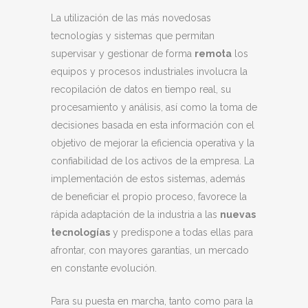
La utilización de las más novedosas
tecnologías y sistemas que permitan
supervisar y gestionar de forma
remota
los
equipos y procesos industriales involucra la
recopilación de datos en tiempo real, su
procesamiento y análisis, así como la toma de
decisiones basada en esta información con el
objetivo de mejorar la eficiencia operativa y la
confiabilidad de los activos de la empresa. La
implementación de estos sistemas, además
de beneficiar el propio proceso, favorece la
rápida adaptación de la industria a las
nuevas
tecnologías
y predispone a todas ellas para
afrontar, con mayores garantías, un mercado
en constante evolución.
Para su puesta en marcha, tanto como para la