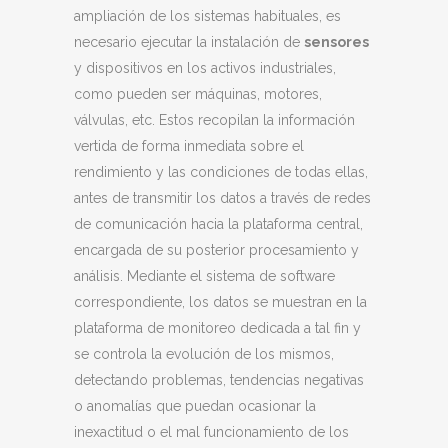
ampliación de los sistemas habituales, es
necesario ejecutar la instalación de
sensores
y dispositivos en los activos industriales,
como pueden ser máquinas, motores,
válvulas, etc. Estos recopilan la información
vertida de forma inmediata sobre el
rendimiento y las condiciones de todas ellas,
antes de transmitir los datos a través de redes
de comunicación hacia la plataforma central,
encargada de su posterior procesamiento y
análisis. Mediante el sistema de software
correspondiente, los datos se muestran en la
plataforma de monitoreo dedicada a tal fin y
se controla la evolución de los mismos,
detectando problemas, tendencias negativas
o anomalías que puedan ocasionar la
inexactitud o el mal funcionamiento de los