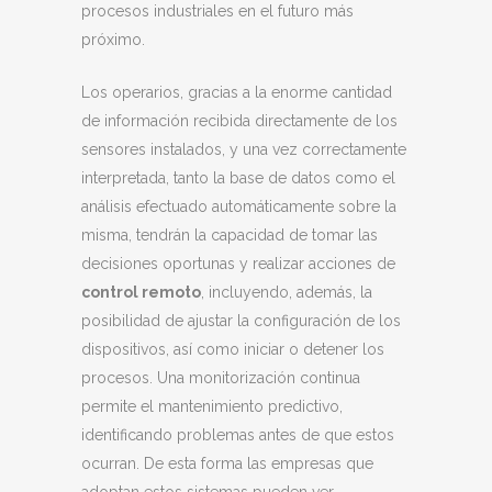
procesos industriales en el futuro más
próximo.
Los operarios, gracias a la enorme cantidad
de información recibida directamente de los
sensores instalados, y una vez correctamente
interpretada, tanto la base de datos como el
análisis efectuado automáticamente sobre la
misma, tendrán la capacidad de tomar las
decisiones oportunas y realizar acciones de
control remoto
, incluyendo, además, la
posibilidad de ajustar la configuración de los
dispositivos, así como iniciar o detener los
procesos. Una monitorización continua
permite el mantenimiento predictivo,
identificando problemas antes de que estos
ocurran. De esta forma las empresas que
adoptan estos sistemas pueden ver