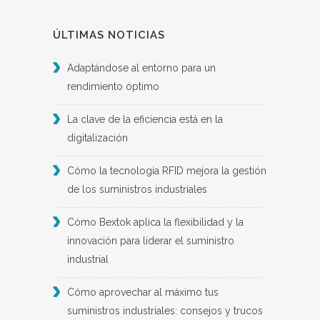
ÚLTIMAS NOTICIAS
Adaptándose al entorno para un
rendimiento óptimo
La clave de la eficiencia está en la
digitalización
Cómo la tecnología RFID mejora la gestión
de los suministros industriales
Cómo Bextok aplica la flexibilidad y la
innovación para liderar el suministro
industrial
Cómo aprovechar al máximo tus
suministros industriales: consejos y trucos