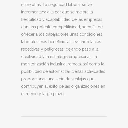
entre otras. La seguridad laboral se ve
incrementada a la par que se mejora la
flexibilidad y adaptabilidad de las empresas,
con una potente competitividad, además de
ofrecer a los trabajadores unas condiciones
laborales más beneficiosas, evitando tareas
repetitivas y peligrosas, dejando paso a la
creatividad y la estrategia empresarial. La
monitorización industrial remota, así como la
posibilidad de automatizar ciertas actividades
proporcionan una serie de ventajas que
contribuyen al éxito de las organizaciones en
el medio y largo plazo.