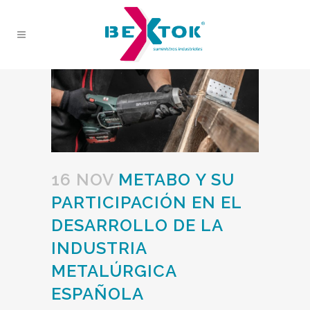
16 NOV
METABO Y SU
PARTICIPACIÓN EN EL
DESARROLLO DE LA
INDUSTRIA
METALÚRGICA
ESPAÑOLA