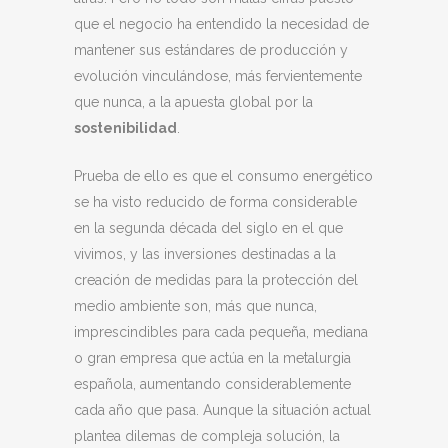
que el negocio ha entendido la necesidad de
mantener sus estándares de producción y
evolución vinculándose, más fervientemente
que nunca, a la apuesta global por la
sostenibilidad
.
Prueba de ello es que el consumo energético
se ha visto reducido de forma considerable
en la segunda década del siglo en el que
vivimos, y las inversiones destinadas a la
creación de medidas para la protección del
medio ambiente son, más que nunca,
imprescindibles para cada pequeña, mediana
o gran empresa que actúa en la metalurgia
española, aumentando considerablemente
cada año que pasa. Aunque la situación actual
plantea dilemas de compleja solución, la