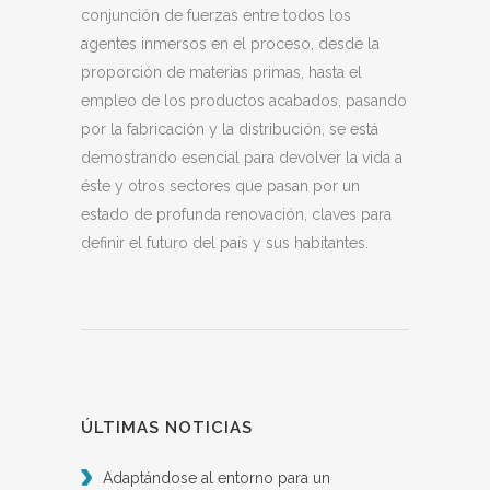
conjunción de fuerzas entre todos los
agentes inmersos en el proceso, desde la
proporción de materias primas, hasta el
empleo de los productos acabados, pasando
por la fabricación y la distribución, se está
demostrando esencial para devolver la vida a
éste y otros sectores que pasan por un
estado de profunda renovación, claves para
definir el futuro del país y sus habitantes.
ÚLTIMAS NOTICIAS
Adaptándose al entorno para un