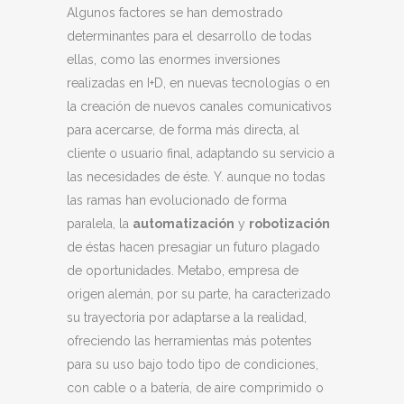
Algunos factores se han demostrado
determinantes para el desarrollo de todas
ellas, como las enormes inversiones
realizadas en I+D, en nuevas tecnologías o en
la creación de nuevos canales comunicativos
para acercarse, de forma más directa, al
cliente o usuario final, adaptando su servicio a
las necesidades de éste. Y. aunque no todas
las ramas han evolucionado de forma
paralela, la
automatización
y
robotización
de éstas hacen presagiar un futuro plagado
de oportunidades. Metabo, empresa de
origen alemán, por su parte, ha caracterizado
su trayectoria por adaptarse a la realidad,
ofreciendo las herramientas más potentes
para su uso bajo todo tipo de condiciones,
con cable o a batería, de aire comprimido o