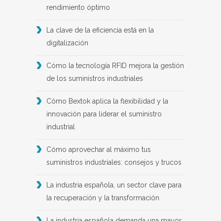
rendimiento óptimo
La clave de la eficiencia está en la
digitalización
Cómo la tecnología RFID mejora la gestión
de los suministros industriales
Cómo Bextok aplica la flexibilidad y la
innovación para liderar el suministro
industrial
Cómo aprovechar al máximo tus
suministros industriales: consejos y trucos
La industria española, un sector clave para
la recuperación y la transformación
La industria española demanda una mayor